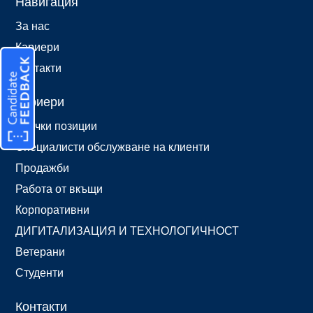
Навигация
За нас
Кариери
Контакти
Кариери
Всички позиции
Специалисти обслужване на клиенти
Продажби
Работа от вкъщи
Корпоративни
ДИГИТАЛИЗАЦИЯ И ТЕХНОЛОГИЧНОСТ
Ветерани
Студенти
Контакти