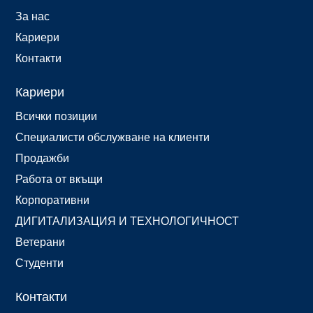
За нас
Кариери
Контакти
Кариери
Всички позиции
Специалисти обслужване на клиенти
Продажби
Работа от вкъщи
Корпоративни
ДИГИТАЛИЗАЦИЯ И ТЕХНОЛОГИЧНОСТ
Ветерани
Студенти
Контакти