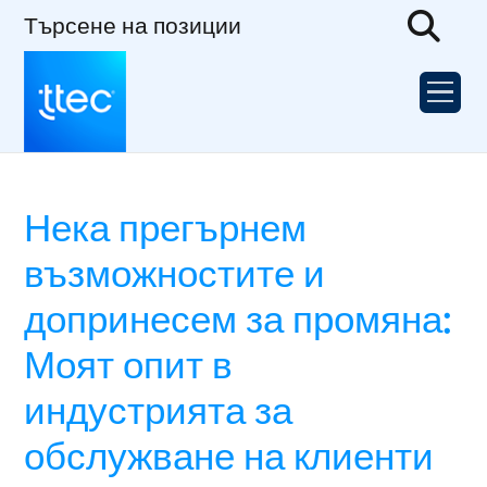
Търсене на позиции
Нека прегърнем
възможностите и
допринесем за промяна:
Моят опит в
индустрията за
обслужване на клиенти