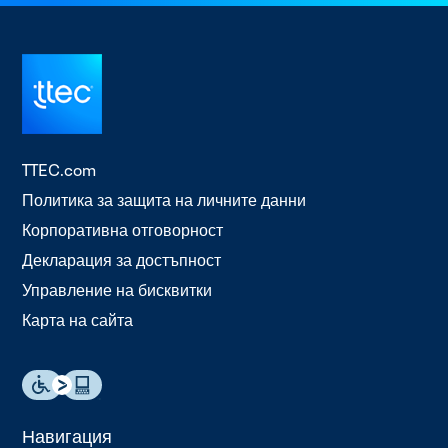
TTEC.com
Политика за защита на личните данни
Корпоративна отговорност
Декларация за достъпност
Управление на бисквитки
Карта на сайта
Навигация