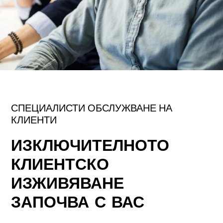
СПЕЦИАЛИСТИ ОБСЛУЖВАНЕ НА
КЛИЕНТИ
ИЗКЛЮЧИТЕЛНОТО
КЛИЕНТСКО
ИЗЖИВЯВАНЕ
ЗАПОЧВА С ВАС