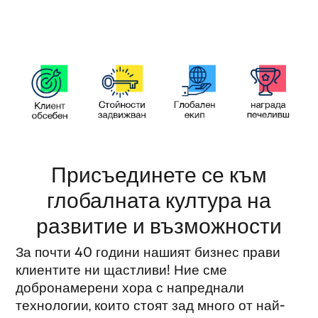
Присъединете се към
глобалната култура на
развитие и възможности
За почти 40 години нашият бизнес прави
клиентите ни щастливи! Ние сме
добронамерени хора с напреднали
технологии, които стоят зад много от най-