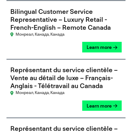
Bilingual Customer Service
Representative – Luxury Retail -
French-English – Remote Canada
Монреал, Канада, Канада
Learn more
Représentant du service clientèle –
Vente au détail de luxe – Français-
Anglais - Télétravail au Canada
Монреал, Канада, Канада
Learn more
Représentant du service clientèle –