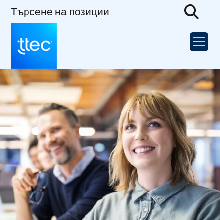
Търсене на позиции