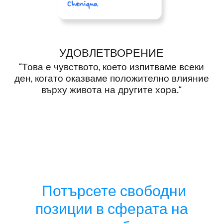
УДОВЛЕТВОРЕНИЕ
“Това е чувството, което изпитваме всеки
ден, когато оказваме положително влияние
върху живота на другите хора.“
Потърсете свободни
позиции в сферата на