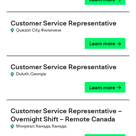
Customer Service Representative
Quezon City, Филипини
Learn more
Customer Service Representative
Duluth, Georgia
Learn more
Customer Service Representative –
Overnight Shift – Remote Canada
Монреал, Канада, Канада