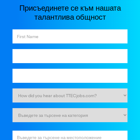
Присъединете се към нашата
талантлива общност