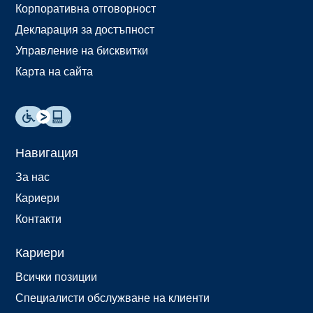
Корпоративна отговорност
Декларация за достъпност
Управление на бисквитки
Карта на сайта
Навигация
За нас
Кариери
Контакти
Кариери
Всички позиции
Специалисти обслужване на клиенти