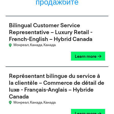
продажбите
Bilingual Customer Service
Representative – Luxury Retail -
French-English – Hybrid Canada
Монреал, Канада, Канада
Learn more
Représentant bilingue du service à
la clientèle – Commerce de détail de
luxe - Français-Anglais – Hybride
Canada
Монреал, Канада, Канада
Learn more