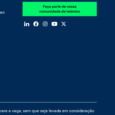
Faça parte de nossa
comunidade de talentos
 ao
 para a vaga, sem que seja levada em consideração