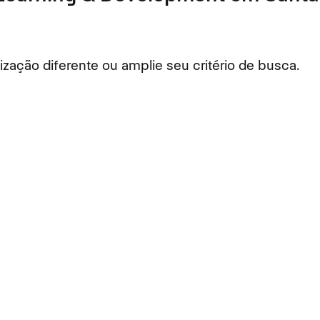
ação diferente ou amplie seu critério de busca.