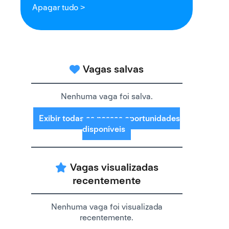
Apagar tudo >
Vagas salvas
Nenhuma vaga foi salva.
Exibir todas as nossas oportunidades
disponíveis
Vagas visualizadas
recentemente
Nenhuma vaga foi visualizada
recentemente.