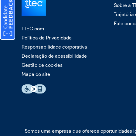
Sobre a 
Trajetória
Fale cono
TTEC.com
Política de Privacidade
Responsabilidade corporativa
Declaração de acessibilidade
Gestão de cookies
Mapa do site
Somos uma
empresa que oferece oportunidades i