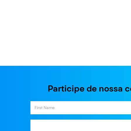
Participe de nossa 