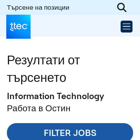
Търсене на позиции
Резултати от
търсенето
Information Technology
Работа в Остин
FILTER JOBS