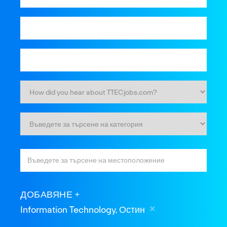
ДОБАВЯНЕ
Information Technology, Остин