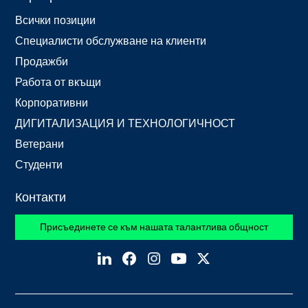
Всички позиции
Специалисти обслужване на клиенти
Продажби
Работа от вкъщи
Корпоративни
ДИГИТАЛИЗАЦИЯ И ТЕХНОЛОГИЧНОСТ
Ветерани
Студенти
Контакти
Присъединете се към нашата талантлива общност