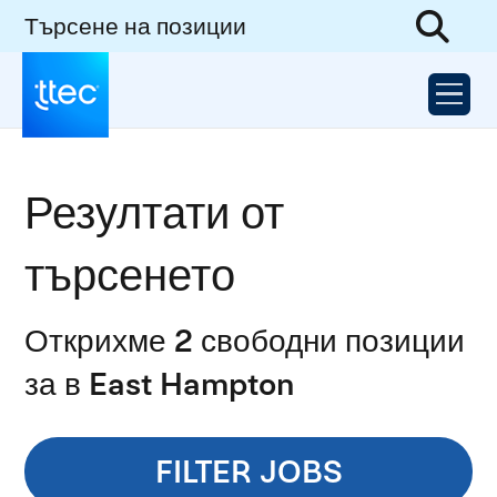
Търсене на позиции
Резултати от
търсенето
Открихме 2 свободни позиции
за в East Hampton
FILTER JOBS