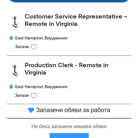
Customer Service Representative –
Remote in Virginia
East Hampton, Вирджиния
Запази
Production Clerk - Remote in
Virginia
East Hampton, Вирджиния
Запази
Запазени обяви за работа
Не бяха запазени никакви обяви