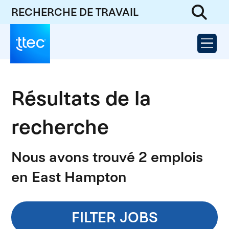
RECHERCHE DE TRAVAIL
Résultats de la
recherche
Nous avons trouvé 2 emplois
en East Hampton
FILTER JOBS