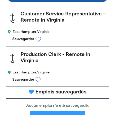
Customer Service Representative –
Remote in Virginia
East Hampton, Virginie
Sauvegarder
Production Clerk - Remote in
Virginia
East Hampton, Virginie
Sauvegarder
Emplois sauvegardés
Aucun emploi n'a été sauvegardé.