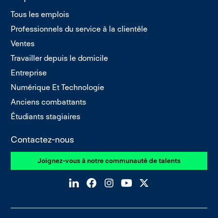
Tous les emplois
Professionnels du service à la clientèle
Ventes
Travailler depuis le domicile
Entreprise
Numérique Et Technologie
Anciens combattants
Étudiants stagiaires
Contactez-nous
Joignez-vous à notre communauté de talents