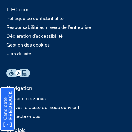
TTEC.com
Politique de confidentialité
Responsabilité au niveau de l'entreprise
Déclaration d'accessibilité
Gestion des cookies
Plan du site
Navigation
Qui sommes-nous
Trouvez le poste qui vous convient
Contactez-nous
Emplois