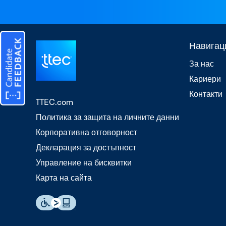
Навигац
За нас
Кариери
Контакти
TTEC.com
Политика за защита на личните данни
Корпоративна отговорност
Декларация за достъпност
Управление на бисквитки
Карта на сайта