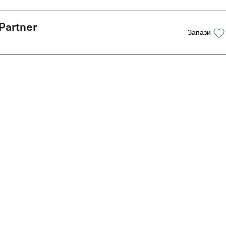
Partner
Запази