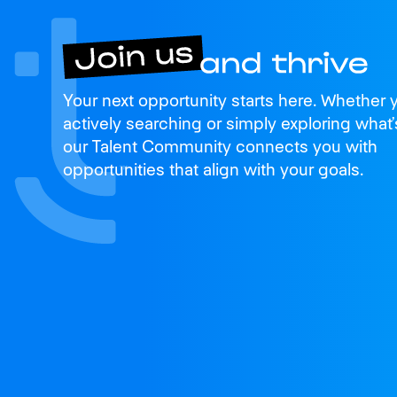
Join us
Your next opportunity starts here. Whether 
and thrive
actively searching or simply exploring what’
our Talent Community connects you with
opportunities that align with your goals.