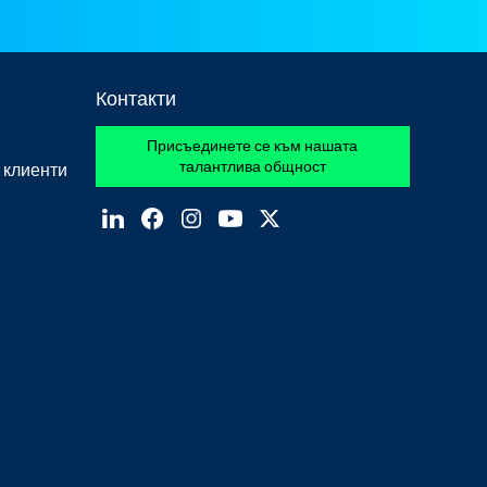
Контакти
Присъединете се към нашата
талантлива общност
 клиенти