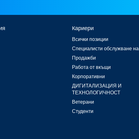
ия
Кариери
Всички позиции
Специалисти обслужване на
Продажби
Работа от вкъщи
Корпоративни
ДИГИТАЛИЗАЦИЯ И
ТЕХНОЛОГИЧНОСТ
Ветерани
Студенти