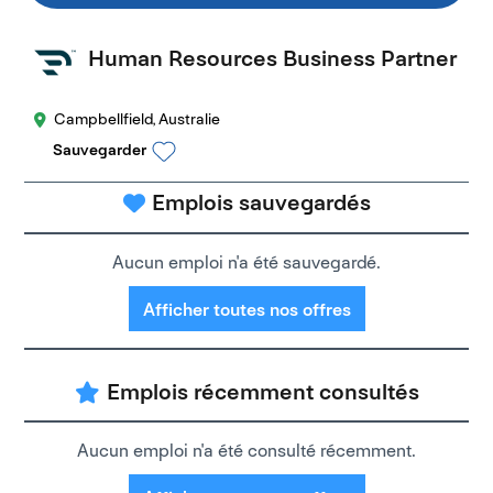
Human Resources Business Partner
Campbellfield, Australie
Sauvegarder
Emplois sauvegardés
Aucun emploi n'a été sauvegardé.
Afficher toutes nos offres
Emplois récemment consultés
Aucun emploi n'a été consulté récemment.