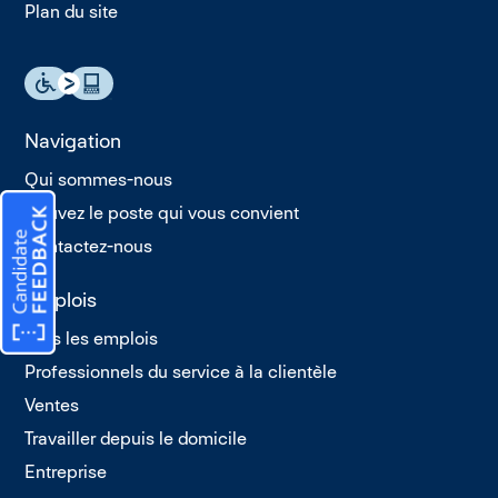
Plan du site
Navigation
Qui sommes-nous
Trouvez le poste qui vous convient
Contactez-nous
Emplois
Tous les emplois
Professionnels du service à la clientèle
Ventes
Travailler depuis le domicile
Entreprise