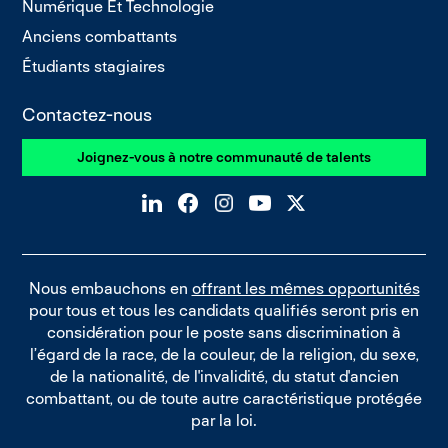
Numérique Et Technologie
Anciens combattants
Étudiants stagiaires
Contactez-nous
Joignez-vous à notre communauté de talents
Nous embauchons en
offrant les mêmes opportunités
pour tous et tous les candidats qualifiés seront pris en
considération pour le poste sans discrimination à
l’égard de la race, de la couleur, de la religion, du sexe,
de la nationalité, de l'invalidité, du statut d'ancien
combattant, ou de toute autre caractéristique protégée
par la loi.