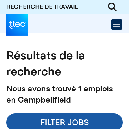
RECHERCHE DE TRAVAIL
Résultats de la
recherche
Nous avons trouvé 1 emplois
en Campbellfield
FILTER JOBS