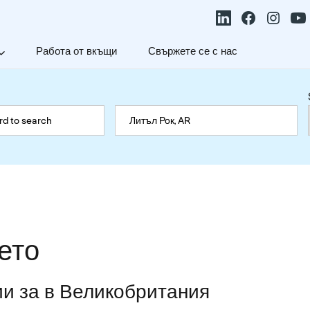
Работа от вкъщи
Свържете се с нас
ето
и за в Великобритания