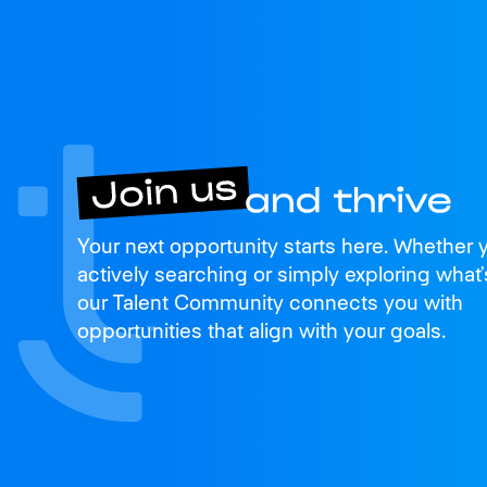
Join us
Your next opportunity starts here. Whether 
and thrive
actively searching or simply exploring what’
our Talent Community connects you with
opportunities that align with your goals.