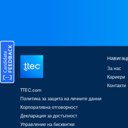
Навигац
За нас
Кариери
Контакти
TTEC.com
Политика за защита на личните данни
Корпоративна отговорност
Декларация за достъпност
Управление на бисквитки