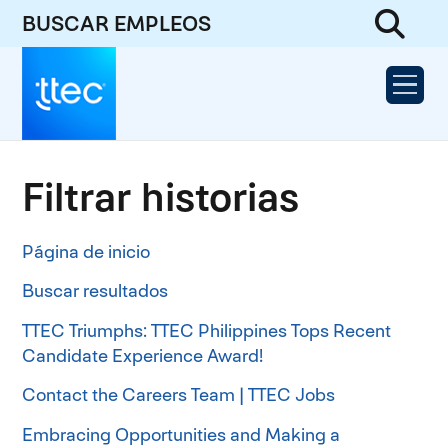
BUSCAR EMPLEOS
Filtrar historias
Página de inicio
Buscar resultados
TTEC Triumphs: TTEC Philippines Tops Recent
Candidate Experience Award!
Contact the Careers Team | TTEC Jobs
Embracing Opportunities and Making a