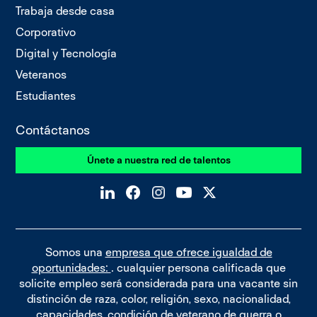
Trabaja desde casa
Corporativo
Digital y Tecnología
Veteranos
Estudiantes
Contáctanos
Únete a nuestra red de talentos
Somos una
empresa que ofrece igualdad de
oportunidades:
. cualquier persona calificada que
solicite empleo será considerada para una vacante sin
distinción de raza, color, religión, sexo, nacionalidad,
capacidades, condición de veterano de guerra o