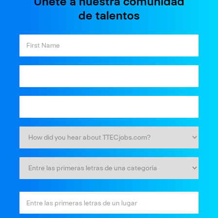
Únete a nuestra comunidad
de talentos