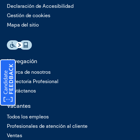
Declaración de Accesibilidad
Gestión de cookies
Mapa del sitio
Navegación
Acerca de nosotros
Trayectoria Profesional
Contáctanos
Vacantes
Todos los empleos
Profesionales de atención al cliente
Ventas