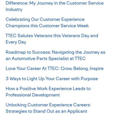
Difference: My Journey in the Customer Service
Industry
Celebrating Our Customer Experience
Champions this Customer Service Week
TTEC Salutes Veterans this Veterans Day and
Every Day
Roadmap to Success: Navigating the Journey as
an Automotive Parts Specialist at TTEC
Love Your Career At TTEC: Grow, Belong, Inspire
3 Ways to Light Up Your Career with Purpose
How a Positive Work Experience Leads to
Professional Development
Unlocking Customer Experience Careers:
Strategies to Stand Out as an Applicant