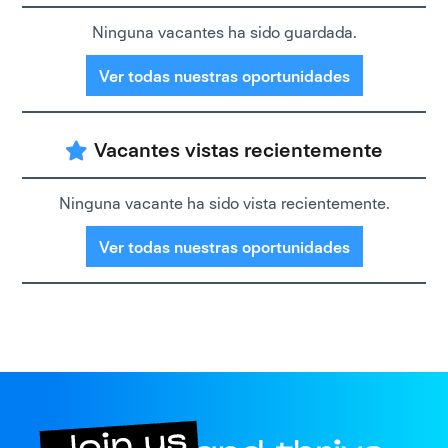
Ninguna vacantes ha sido guardada.
Ver todas nuestras oportunidades
Vacantes vistas recientemente
Ninguna vacante ha sido vista recientemente.
Ver todas nuestras oportunidades