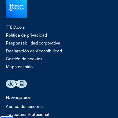
TTEC.com
Política de privacidad
Responsabilidad corporativa
Declaración de Accesibilidad
Gestión de cookies
Mapa del sitio
Navegación
Acerca de nosotros
Trayectoria Profesional