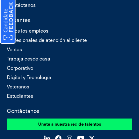
Contáctanos
Vacantes
Todos los empleos
Profesionales de atención al cliente
Ventas
Trabaja desde casa
Corporativo
Digital y Tecnología
Veteranos
Estudiantes
Contáctanos
Únete a nuestra red de talentos