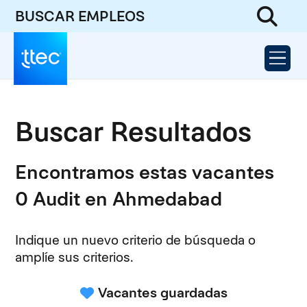
BUSCAR EMPLEOS
Buscar Resultados
Encontramos estas vacantes
0 Audit en Ahmedabad
Indique un nuevo criterio de búsqueda o
amplíe sus criterios.
Vacantes guardadas