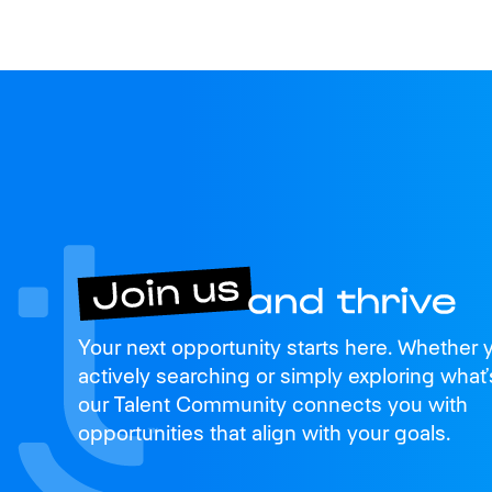
Join us
Your next opportunity starts here. Whether 
and thrive
actively searching or simply exploring what’
our Talent Community connects you with
opportunities that align with your goals.