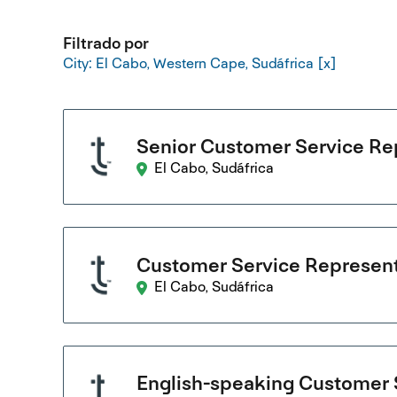
Filtrado por
City: El Cabo, Western Cape, Sudáfrica
Senior Customer Service Rep
El Cabo, Sudáfrica
Customer Service Represent
El Cabo, Sudáfrica
English-speaking Customer 