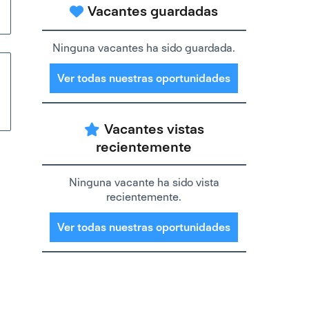
Vacantes guardadas
Ninguna vacantes ha sido guardada.
Ver todas nuestras oportunidades
Vacantes vistas
recientemente
Ninguna vacante ha sido vista
recientemente.
Ver todas nuestras oportunidades