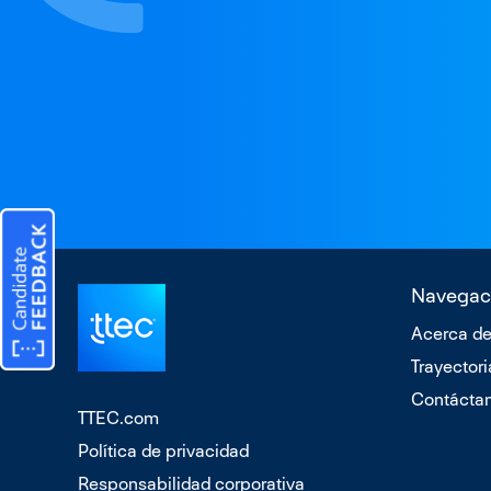
Navegac
Acerca de
Trayectori
Contácta
TTEC.com
Política de privacidad
Responsabilidad corporativa