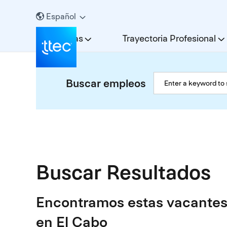
Español
Carreras
Trayectoria Profesional
Buscar empleos
Buscar Resultados
Encontramos estas vacantes
en El Cabo