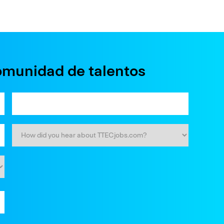
omunidad de talentos