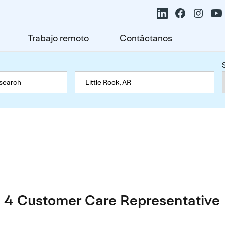
Trabajo remoto
Contáctanos
 4 Customer Care Representative