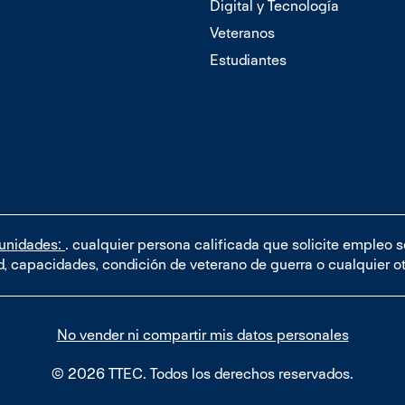
Digital y Tecnología
Veteranos
Estudiantes
tunidades:
. cualquier persona calificada que solicite empleo 
dad, capacidades, condición de veterano de guerra o cualquier o
No vender ni compartir mis datos personales
© 2026 TTEC. Todos los derechos reservados.