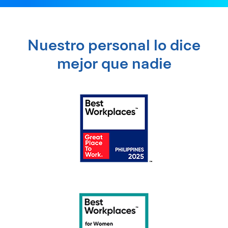
Nuestro personal lo dice
mejor que nadie