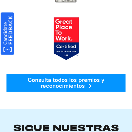
Consulta todos los premios y
reconocimientos
SIGUE NUESTRAS