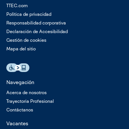
TTEC.com
Política de privacidad
Responsabilidad corporativa
Declaración de Accesibilidad
Gestión de cookies
Mapa del sitio
Navegación
Acerca de nosotros
Trayectoria Profesional
Contáctanos
Vacantes