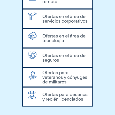
remoto
Ofertas en el área de
servicios corporativos
Ofertas en el área de
tecnología
Ofertas en el área de
seguros
Ofertas para
veteranos y cónyuges
de militares
Ofertas para becarios
y recién licenciados