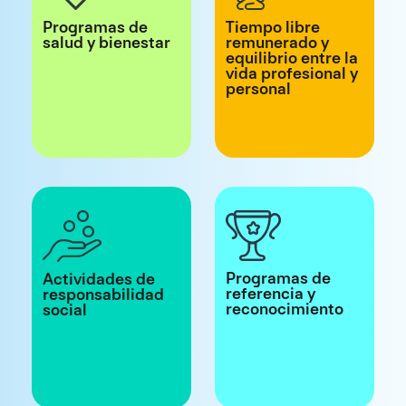
Programas de
Tiempo libre
salud y bienestar
remunerado y
equilibrio entre la
vida profesional y
personal
Programas de
Actividades de
referencia y
responsabilidad
reconocimiento
social