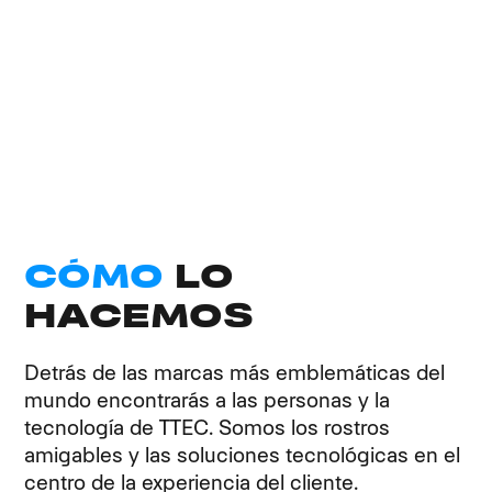
CÓMO
LO
HACEMOS
Detrás de las marcas más emblemáticas del
mundo encontrarás a las personas y la
tecnología de TTEC. Somos los rostros
amigables y las soluciones tecnológicas en el
centro de la experiencia del cliente.