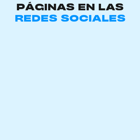
PÁGINAS EN LAS
REDES SOCIALES