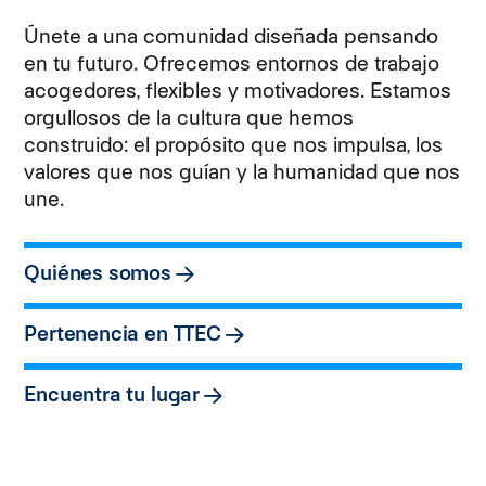
Únete a una comunidad diseñada pensando
en tu futuro. Ofrecemos entornos de trabajo
acogedores, flexibles y motivadores. Estamos
orgullosos de la cultura que hemos
construido: el propósito que nos impulsa, los
valores que nos guían y la humanidad que nos
une.
Quiénes somos
Pertenencia en TTEC
Encuentra tu lugar