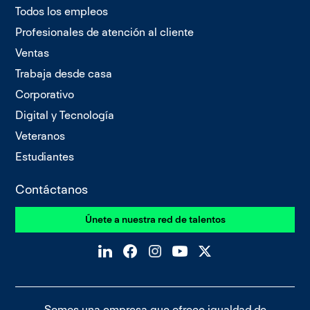
Todos los empleos
Profesionales de atención al cliente
Ventas
Trabaja desde casa
Corporativo
Digital y Tecnología
Veteranos
Estudiantes
Contáctanos
Únete a nuestra red de talentos
Somos una
empresa que ofrece igualdad de