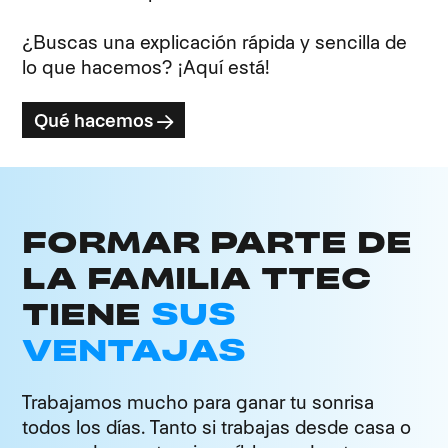
¿Buscas una explicación rápida y sencilla de
lo que hacemos? ¡Aquí está!
Qué hacemos
FORMAR PARTE DE
LA FAMILIA TTEC
TIENE
SUS
VENTAJAS
Trabajamos mucho para ganar tu sonrisa
todos los días. Tanto si trabajas desde casa o