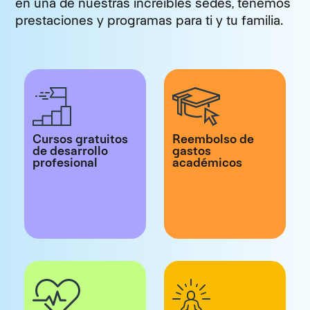
en una de nuestras increíbles sedes, tenemos
prestaciones y programas para ti y tu familia.
Cursos gratuitos
Reembolso de
de desarrollo
gastos
profesional
académicos