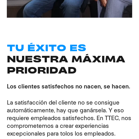
TU ÉXITO ES
NUESTRA MÁXIMA
PRIORIDAD
Los clientes satisfechos no nacen, se hacen.
La satisfacción del cliente no se consigue
automáticamente, hay que ganársela. Y eso
requiere empleados satisfechos. En TTEC, nos
comprometemos a crear experiencias
excepcionales para tolos los empleados.