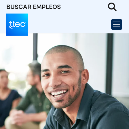
BUSCAR EMPLEOS