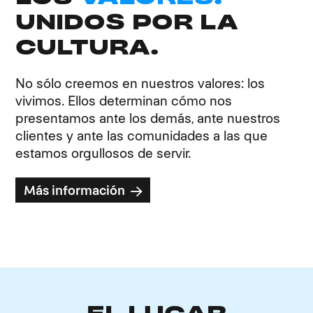
UNIDOS POR LA
CULTURA.
No sólo creemos en nuestros valores: los
vivimos. Ellos determinan cómo nos
presentamos ante los demás, ante nuestros
clientes y ante las comunidades a las que
estamos orgullosos de servir.
Más información