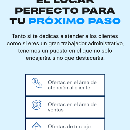
EL LUGAR
PERFECTO PARA
TU
PRÓXIMO PASO
Tanto si te dedicas a atender a los clientes
como si eres un gran trabajador administrativo,
tenemos un puesto en el que no solo
encajarás, sino que destacarás.
Ofertas en el área de
atención al cliente
Ofertas en el área de
ventas
Ofertas de trabajo