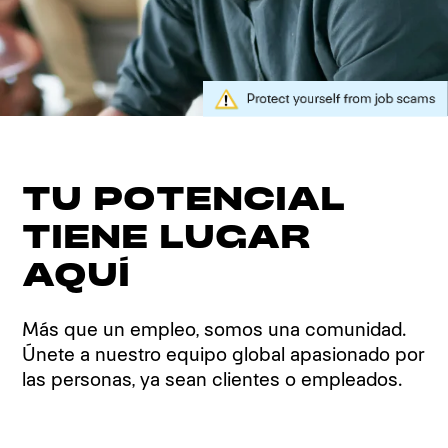
TU POTENCIAL
TIENE LUGAR
AQUÍ
Más que un empleo, somos una comunidad.
Únete a nuestro equipo global apasionado por
las personas, ya sean clientes o empleados.