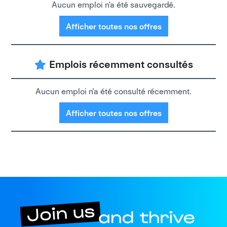
Aucun emploi n'a été sauvegardé.
Afficher toutes nos offres
Emplois récemment consultés
Aucun emploi n'a été consulté récemment.
Afficher toutes nos offres