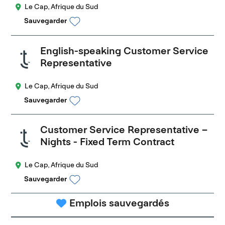
Le Cap, Afrique du Sud
Sauvegarder
English-speaking Customer Service
Representative
Le Cap, Afrique du Sud
Sauvegarder
Customer Service Representative –
Nights - Fixed Term Contract
Le Cap, Afrique du Sud
Sauvegarder
Emplois sauvegardés