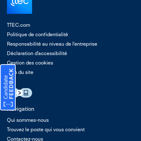
TTEC.com
Politique de confidentialité
Responsabilité au niveau de l'entreprise
Déclaration d'accessibilité
Gestion des cookies
Plan du site
Navigation
Qui sommes-nous
Trouvez le poste qui vous convient
Contactez-nous