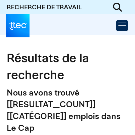
RECHERCHE DE TRAVAIL
Résultats de la
recherche
Nous avons trouvé
[[RESULTAT_COUNT]]
[[CATÉGORIE]] emplois dans
Le Cap