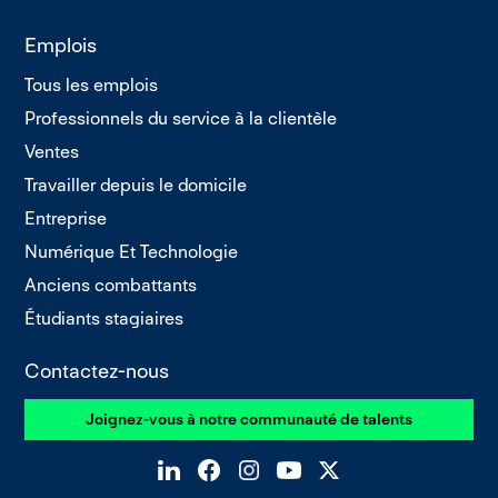
Emplois
Tous les emplois
Professionnels du service à la clientèle
Ventes
Travailler depuis le domicile
Entreprise
Numérique Et Technologie
Anciens combattants
Étudiants stagiaires
Contactez-nous
Joignez-vous à notre communauté de talents