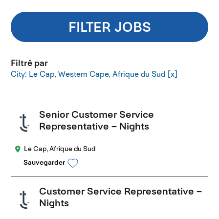
FILTER JOBS
Filtré par
City: Le Cap, Western Cape, Afrique du Sud
Senior Customer Service
Representative – Nights
Le Cap, Afrique du Sud
Sauvegarder
Customer Service Representative –
Nights