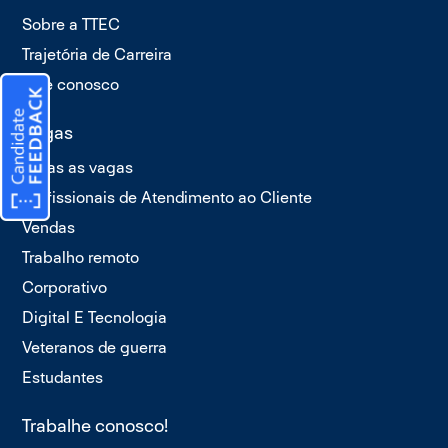
Sobre a TTEC
Trajetória de Carreira
Fale conosco
Vagas
Todas as vagas
Profissionais de Atendimento ao Cliente
Vendas
Trabalho remoto
Corporativo
Digital E Tecnologia
Veteranos de guerra
Estudantes
Trabalhe conosco!