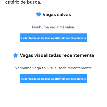
critério de busca.
Vagas salvas
Nenhuma vaga foi salva.
Exibir todas as nossas oportunidades disponíveis
Vagas visualizadas recentemente
Nenhuma vaga foi visualizada recentemente.
Exibir todas as nossas oportunidades disponíveis