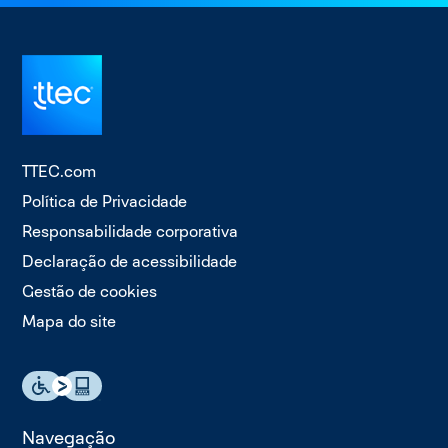
TTEC.com
Política de Privacidade
Responsabilidade corporativa
Declaração de acessibilidade
Gestão de cookies
Mapa do site
Navegação