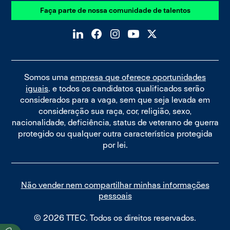
Faça parte de nossa comunidade de talentos
Somos uma
empresa que oferece oportunidades
iguais
. e todos os candidatos qualificados serão
considerados para a vaga, sem que seja levada em
consideração sua raça, cor, religião, sexo,
nacionalidade, deficiência, status de veterano de guerra
protegido ou qualquer outra característica protegida
por lei.
Não vender nem compartilhar minhas informações
pessoais
© 2026 TTEC. Todos os direitos reservados.