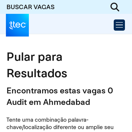
BUSCAR VAGAS
Pular para
Resultados
Encontramos estas vagas 0
Audit em Ahmedabad
Tente uma combinação palavra-
chave/localização diferente ou amplie seu