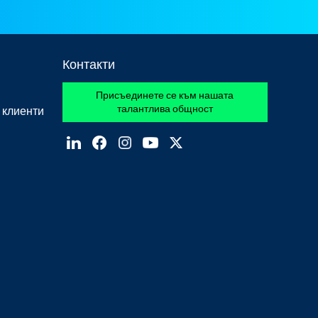
Контакти
Присъединете се към нашата
талантлива общност
 клиенти