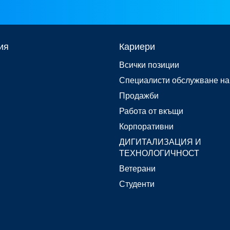
ия
Кариери
Всички позиции
Специалисти обслужване на
Продажби
Работа от вкъщи
Корпоративни
ДИГИТАЛИЗАЦИЯ И
ТЕХНОЛОГИЧНОСТ
Ветерани
Студенти