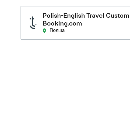
Polish-English Travel Custome
Booking.com
Полша