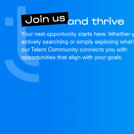
Join us
Your next opportunity starts here. Whether 
and thrive
actively searching or simply exploring what’
our Talent Community connects you with
opportunities that align with your goals.