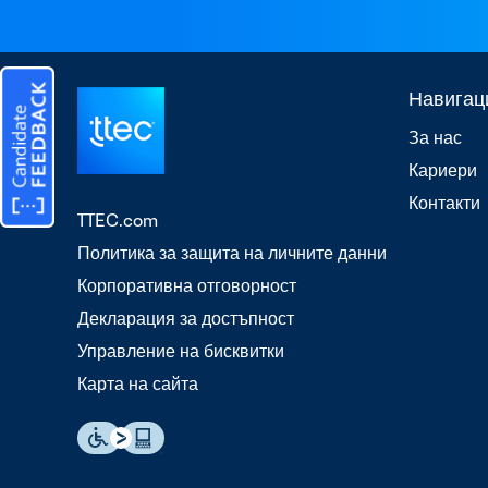
Навигац
За нас
Кариери
Контакти
TTEC.com
Политика за защита на личните данни
Корпоративна отговорност
Декларация за достъпност
Управление на бисквитки
Карта на сайта