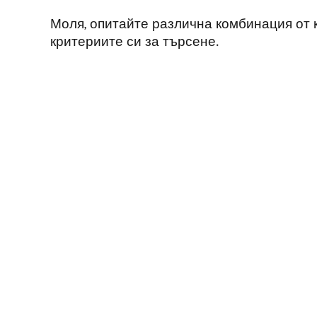
Моля, опитайте различна комбинация от
критериите си за търсене.