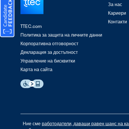
За нас
Кариери
Контакти
TTEC.com
Политика за защита на личните данни
Корпоративна отговорност
Декларация за достъпност
Управление на бисквитки
Карта на сайта
Ние сме
работодатели, даващи равен шанс на к