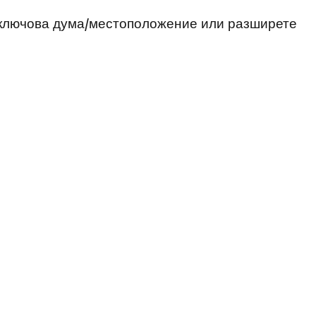
 ключова дума/местоположение или разширете