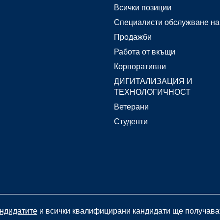
Всички позиции
Специалисти обслужване на
Продажби
Работа от вкъщи
Корпоративни
ДИГИТАЛИЗАЦИЯ И
ТЕХНОЛОГИЧНОСТ
Ветерани
Студенти
андидатите
и всички квалифицирани кандидати ще получават