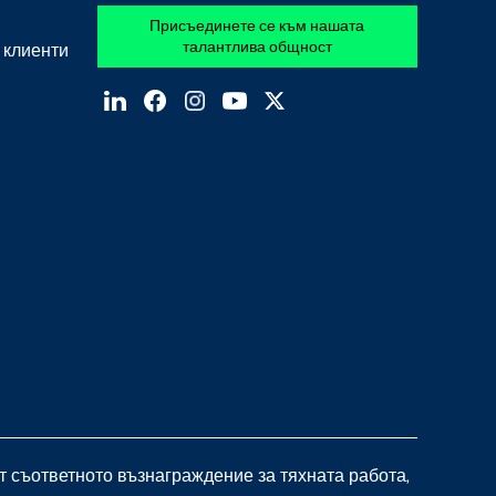
Присъединете се към нашата
талантлива общност
 клиенти
 съответното възнаграждение за тяхната работа,