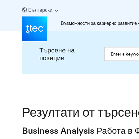
Български
За нас
Възможности за кариерно развитие
Търсене на
позиции
Резултати от търсен
Business Analysis Работа в