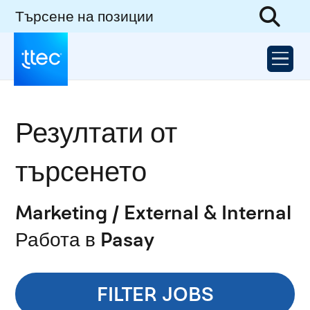
Търсене на позиции
Резултати от
търсенето
Marketing / External & Internal
Работа в Pasay
FILTER JOBS