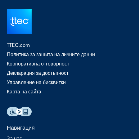
TTEC.com
Политика за защита на личните данни
Корпоративна отговорност
Декларация за достъпност
Управление на бисквитки
Карта на сайта
Навигация
За нас