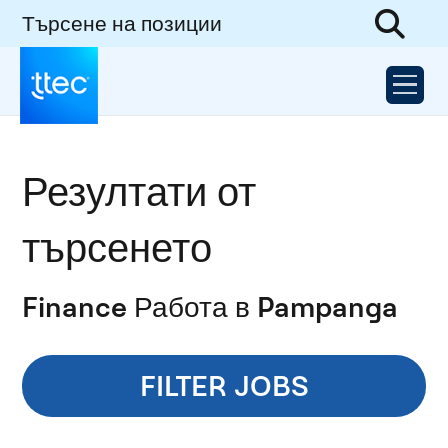
Търсене на позиции
Резултати от
търсенето
Finance Работа в Pampanga
FILTER JOBS