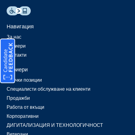
Навигация
За нас
Кариери
Контакти
Кариери
Всички позиции
Специалисти обслужване на клиенти
Продажби
Работа от вкъщи
Корпоративни
ДИГИТАЛИЗАЦИЯ И ТЕХНОЛОГИЧНОСТ
Ветерани