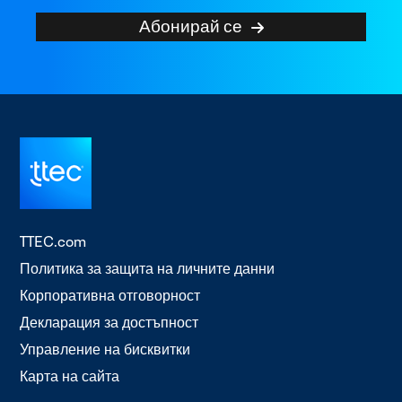
Абонирай се
TTEC.com
Политика за защита на личните данни
Корпоративна отговорност
Декларация за достъпност
Управление на бисквитки
Карта на сайта