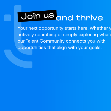
Join us
Your next opportunity starts here. Whether 
and thrive
actively searching or simply exploring what’
our Talent Community connects you with
opportunities that align with your goals.