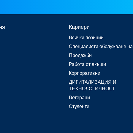
ия
Кариери
Всички позиции
Специалисти обслужване на
Продажби
Работа от вкъщи
Корпоративни
ДИГИТАЛИЗАЦИЯ И
ТЕХНОЛОГИЧНОСТ
Ветерани
Студенти