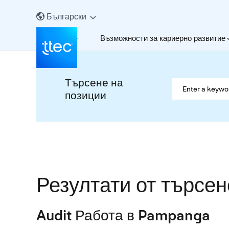
Български
За нас
Възможности за кариерно развитие
Търсене на
позиции
Резултати от търсен
Audit Работа в Pampanga