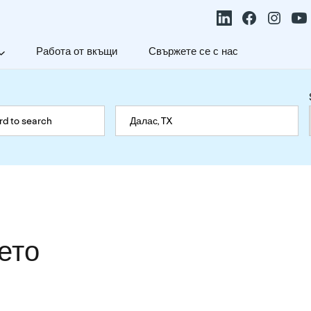
Работа от вкъщи
Свържете се с нас
ето