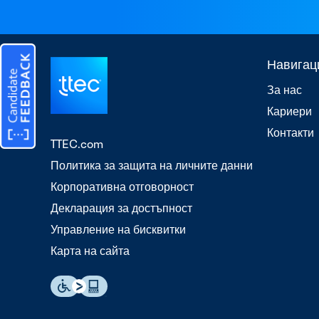
Навигац
За нас
Кариери
Контакти
TTEC.com
Политика за защита на личните данни
Корпоративна отговорност
Декларация за достъпност
Управление на бисквитки
Карта на сайта