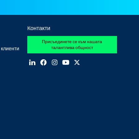
Контакти
Присъединете се към нашата
талантлива общност
 клиенти