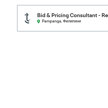
Bid & Pricing Consultant - 
Pampanga, Филипини