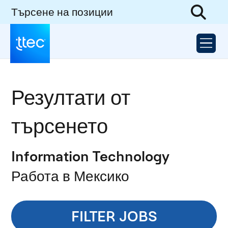
Търсене на позиции
Резултати от
търсенето
Information Technology
Работа в Мексико
FILTER JOBS