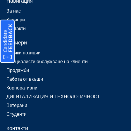
Навигация
За нас
Кариери
Контакти
Кариери
Всички позиции
Специалисти обслужване на клиенти
Продажби
Работа от вкъщи
Корпоративни
ДИГИТАЛИЗАЦИЯ И ТЕХНОЛОГИЧНОСТ
Ветерани
Студенти
Контакти