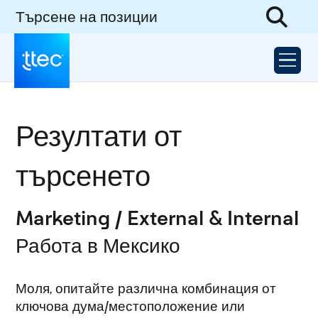
Търсене на позиции
Резултати от
търсенето
Marketing / External & Internal
Работа в Мексико
Моля, опитайте различна комбинация от
ключова дума/местоположение или