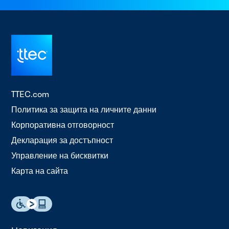
TTEC.com
Политика за защита на личните данни
Корпоративна отговорност
Декларация за достъпност
Управление на бисквитки
Карта на сайта