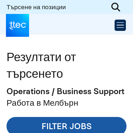
Търсене на позиции
Резултати от
търсенето
Operations / Business Support
Работа в Мелбърн
FILTER JOBS