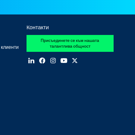
Контакти
Присъединете се към нашата
талантлива общност
 клиенти