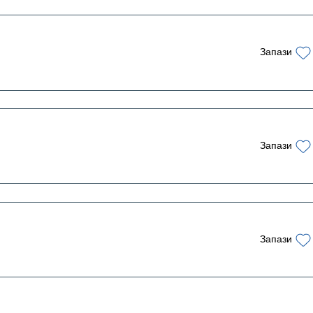
Запази
Запази
Запази