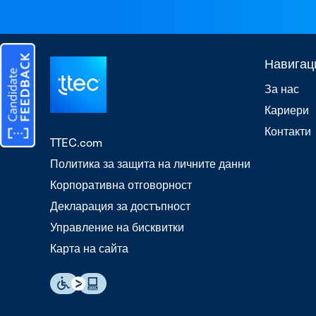
Навигац
За нас
Кариери
Контакти
TTEC.com
Политика за защита на личните данни
Корпоративна отговорност
Декларация за достъпност
Управление на бисквитки
Карта на сайта