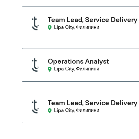
Team Lead, Service Delivery
Lipa City, Филипини
Operations Analyst
Lipa City, Филипини
Team Lead, Service Delivery
Lipa City, Филипини