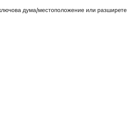
 ключова дума/местоположение или разширете