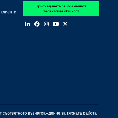
Присъединете се към нашата
талантлива общност
 клиенти
 съответното възнаграждение за тяхната работа,