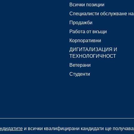
Всички позиции
Специалисти обслужване на
Продажби
Работа от вкъщи
Корпоративни
ДИГИТАЛИЗАЦИЯ И
ТЕХНОЛОГИЧНОСТ
Ветерани
Студенти
андидатите
и всички квалифицирани кандидати ще получават