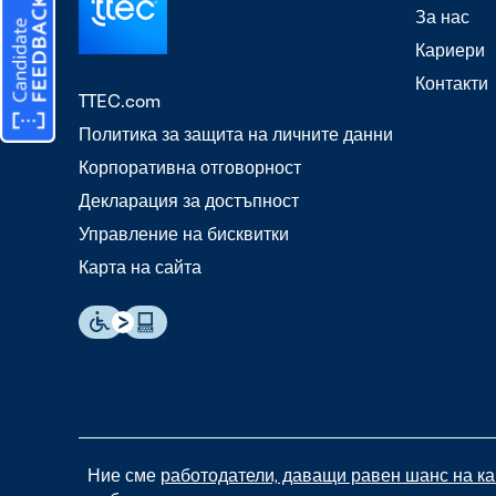
За нас
Кариери
Контакти
TTEC.com
Политика за защита на личните данни
Корпоративна отговорност
Декларация за достъпност
Управление на бисквитки
Карта на сайта
Ние сме
работодатели, даващи равен шанс на к