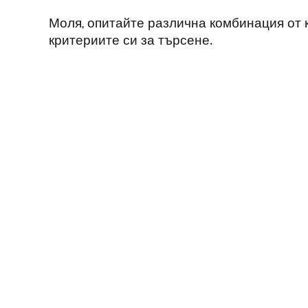
Моля, опитайте различна комбинация от
критериите си за търсене.