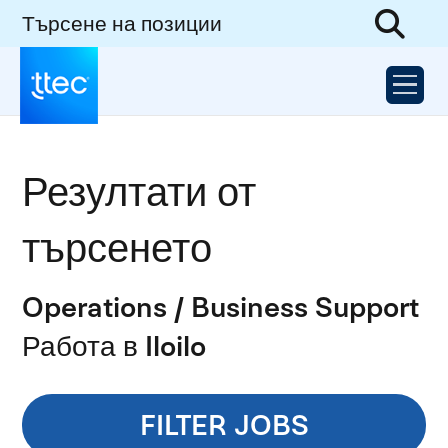
Търсене на позиции
Резултати от
търсенето
Operations / Business Support
Работа в Iloilo
FILTER JOBS