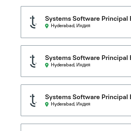
Systems Software Principal 
Hyderabad, Индия
Systems Software Principal 
Hyderabad, Индия
Systems Software Principal 
Hyderabad, Индия