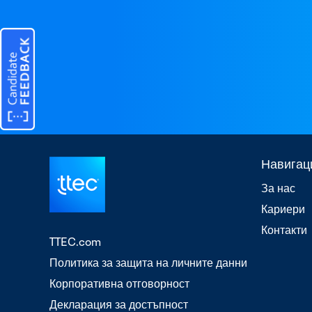
Навигац
За нас
Кариери
Контакти
TTEC.com
Политика за защита на личните данни
Корпоративна отговорност
Декларация за достъпност