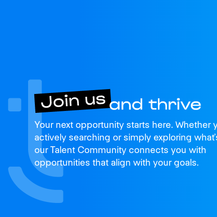
Join us
Your next opportunity starts here. Whether 
and thrive
actively searching or simply exploring what’
our Talent Community connects you with
opportunities that align with your goals.