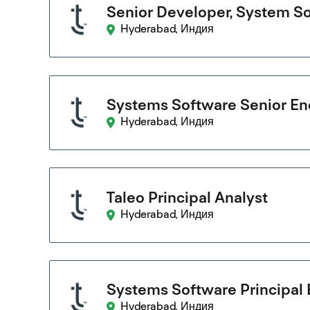
Senior Developer, System S
Hyderabad, Индия
Systems Software Senior En
Hyderabad, Индия
Taleo Principal Analyst
Hyderabad, Индия
Systems Software Principal 
Hyderabad, Индия