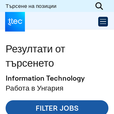
Търсене на позиции
Резултати от
търсенето
Information Technology
Работа в Унгария
FILTER JOBS