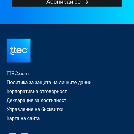
Абонирай се
TTEC.com
Политика за защита на личните данни
Корпоративна отговорност
Декларация за достъпност
Управление на бисквитки
Карта на сайта