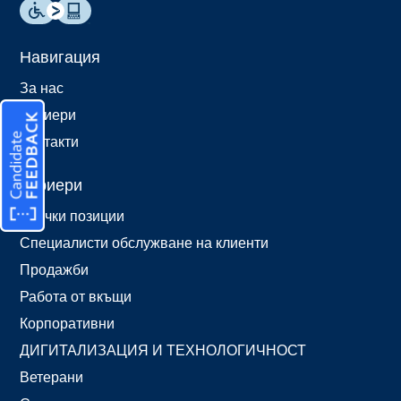
Навигация
За нас
Кариери
Контакти
Кариери
Всички позиции
Специалисти обслужване на клиенти
Продажби
Работа от вкъщи
Корпоративни
ДИГИТАЛИЗАЦИЯ И ТЕХНОЛОГИЧНОСТ
Ветерани