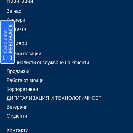
Навигация
За нас
Кариери
Контакти
Кариери
Всички позиции
Специалисти обслужване на клиенти
Продажби
Работа от вкъщи
Корпоративни
ДИГИТАЛИЗАЦИЯ И ТЕХНОЛОГИЧНОСТ
Ветерани
Студенти
Контакти