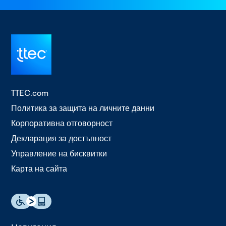
TTEC.com
Политика за защита на личните данни
Корпоративна отговорност
Декларация за достъпност
Управление на бисквитки
Карта на сайта