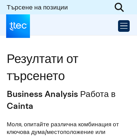
Търсене на позиции
Резултати от
търсенето
Business Analysis Работа в
Cainta
Моля, опитайте различна комбинация от
ключова дума/местоположение или