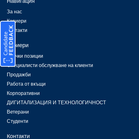
Навигация
За нас
Кариери
Контакти
Кариери
Всички позиции
Специалисти обслужване на клиенти
Продажби
Работа от вкъщи
Корпоративни
ДИГИТАЛИЗАЦИЯ И ТЕХНОЛОГИЧНОСТ
Ветерани
Студенти
Контакти