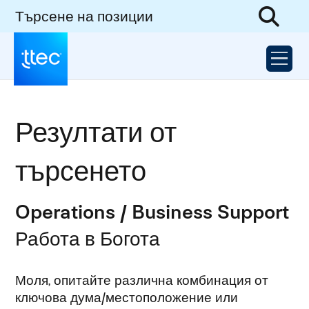
Търсене на позиции
Резултати от
търсенето
Operations / Business Support
Работа в Богота
Моля, опитайте различна комбинация от
ключова дума/местоположение или