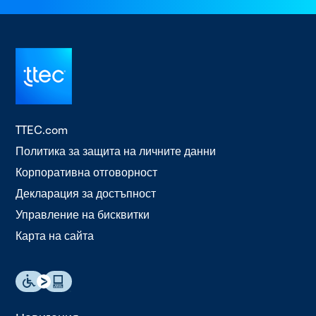
TTEC.com
Политика за защита на личните данни
Корпоративна отговорност
Декларация за достъпност
Управление на бисквитки
Карта на сайта