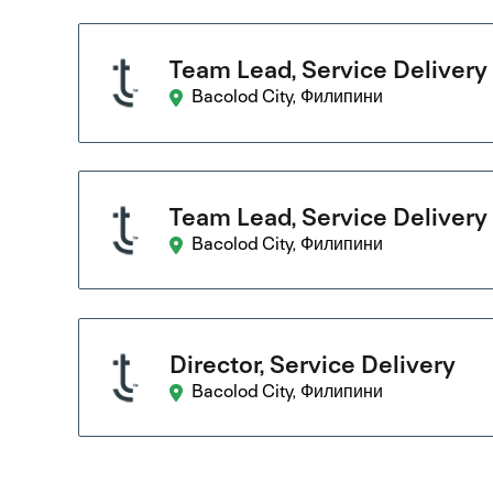
Team Lead, Service Delivery
Bacolod City, Филипини
Team Lead, Service Delivery
Bacolod City, Филипини
Director, Service Delivery
Bacolod City, Филипини