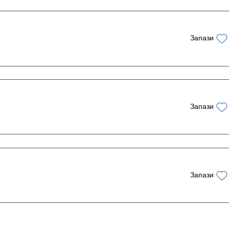
Запази
Запази
Запази