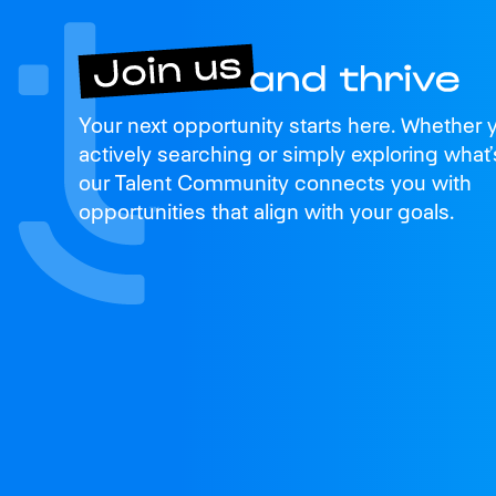
Join us
Your next opportunity starts here. Whether 
and thrive
actively searching or simply exploring what’
our Talent Community connects you with
opportunities that align with your goals.