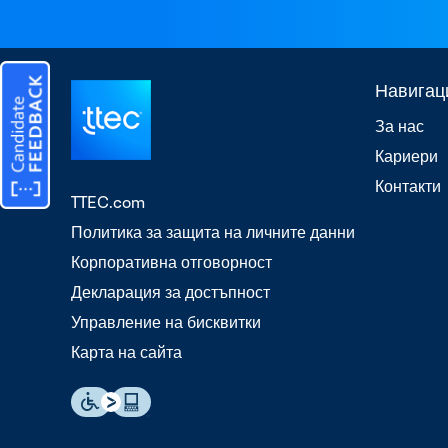
Навигац
За нас
Кариери
Контакти
TTEC.com
Политика за защита на личните данни
Корпоративна отговорност
Декларация за достъпност
Управление на бисквитки
Карта на сайта