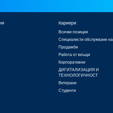
ия
Кариери
Всички позиции
Специалисти обслужване на
Продажби
Работа от вкъщи
Корпоративни
ДИГИТАЛИЗАЦИЯ И
ТЕХНОЛОГИЧНОСТ
Ветерани
Студенти