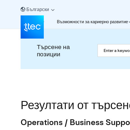
Български
За нас
Възможности за кариерно развитие
Търсене на
позиции
Резултати от търсен
Operations / Business Suppo