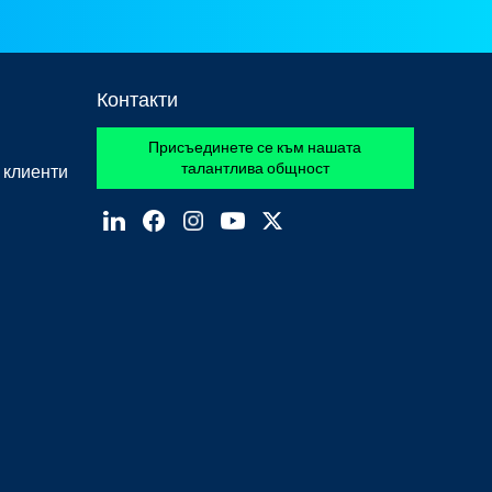
Контакти
Присъединете се към нашата
талантлива общност
 клиенти