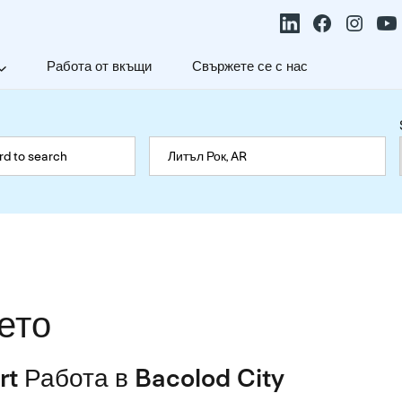
Работа от вкъщи
Свържете се с нас
ето
rt Работа в Bacolod City