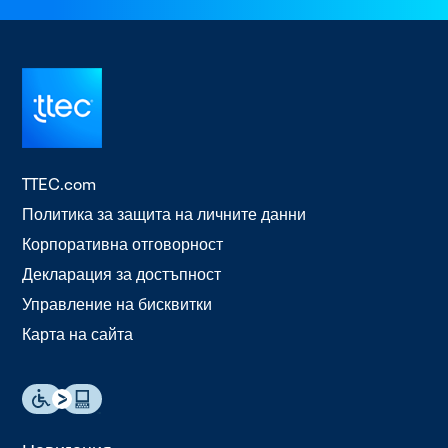
TTEC.com
Политика за защита на личните данни
Корпоративна отговорност
Декларация за достъпност
Управление на бисквитки
Карта на сайта