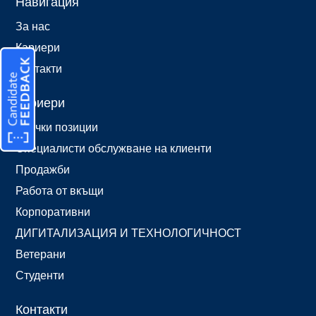
Навигация
За нас
Кариери
Контакти
Кариери
Всички позиции
Специалисти обслужване на клиенти
Продажби
Работа от вкъщи
Корпоративни
ДИГИТАЛИЗАЦИЯ И ТЕХНОЛОГИЧНОСТ
Ветерани
Студенти
Контакти