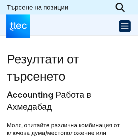
Търсене на позиции
Резултати от
търсенето
Accounting Работа в
Ахмедабад
Моля, опитайте различна комбинация от
ключова дума/местоположение или