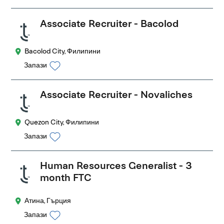
Associate Recruiter - Bacolod
Bacolod City, Филипини
Запази
Associate Recruiter - Novaliches
Quezon City, Филипини
Запази
Human Resources Generalist - 3
month FTC
Атина, Гърция
Запази