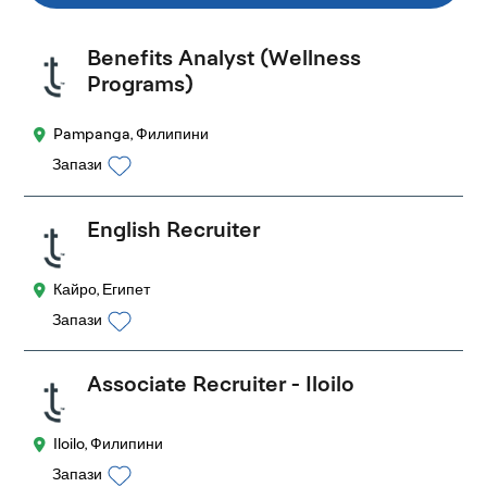
Benefits Analyst (Wellness
Programs)
Pampanga, Филипини
Запази
English Recruiter
Кайро, Египет
Запази
Associate Recruiter - Iloilo
Iloilo, Филипини
Запази