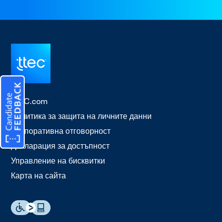
TTEC.com
Политика за защита на личните данни
Корпоративна отговорност
Декларация за достъпност
Управление на бисквитки
Карта на сайта