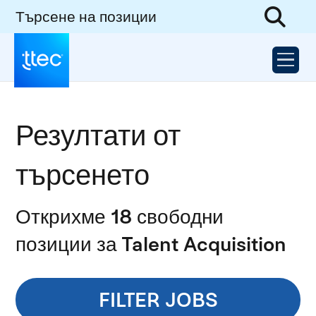
Търсене на позиции
Резултати от
търсенето
Открихме 18 свободни
позиции за Talent Acquisition
FILTER JOBS