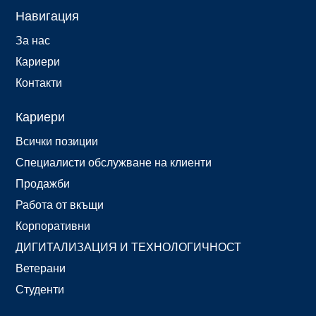
Навигация
За нас
Кариери
Контакти
Кариери
Всички позиции
Специалисти обслужване на клиенти
Продажби
Работа от вкъщи
Корпоративни
ДИГИТАЛИЗАЦИЯ И ТЕХНОЛОГИЧНОСТ
Ветерани
Студенти