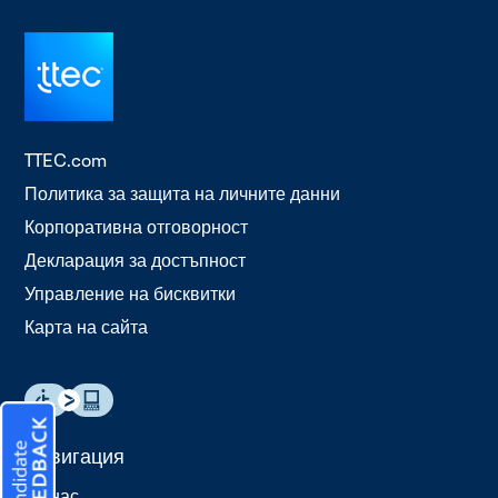
TTEC.com
Политика за защита на личните данни
Корпоративна отговорност
Декларация за достъпност
Управление на бисквитки
Карта на сайта
Навигация
За нас