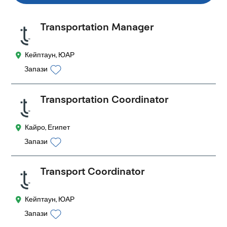
Transportation Manager
Кейптаун, ЮАР
Запази
Transportation Coordinator
Кайро, Египет
Запази
Transport Coordinator
Кейптаун, ЮАР
Запази