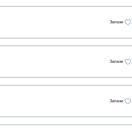
Запази
Запази
Запази