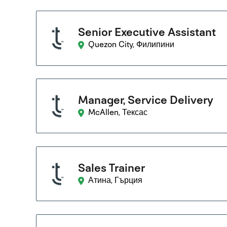
Senior Executive Assistant
Quezon City, Филипини
Manager, Service Delivery
McAllen, Тексас
Sales Trainer
Атина, Гърция