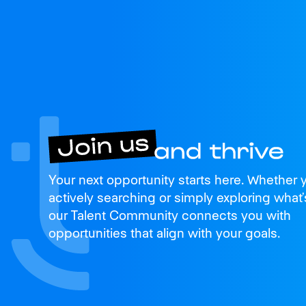
Join us
Your next opportunity starts here. Whether 
and thrive
actively searching or simply exploring what’
our Talent Community connects you with
opportunities that align with your goals.