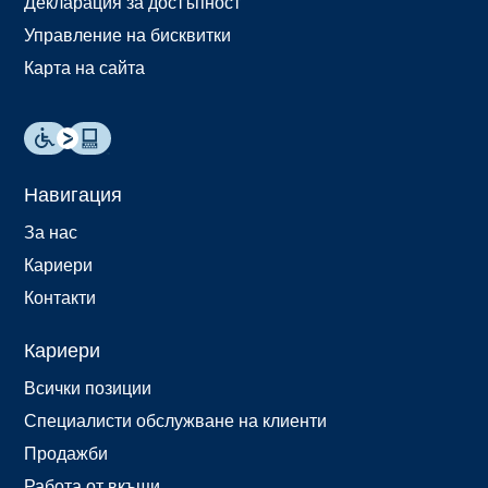
Декларация за достъпност
Управление на бисквитки
Карта на сайта
Навигация
За нас
Кариери
Контакти
Кариери
Всички позиции
Специалисти обслужване на клиенти
Продажби
Работа от вкъщи