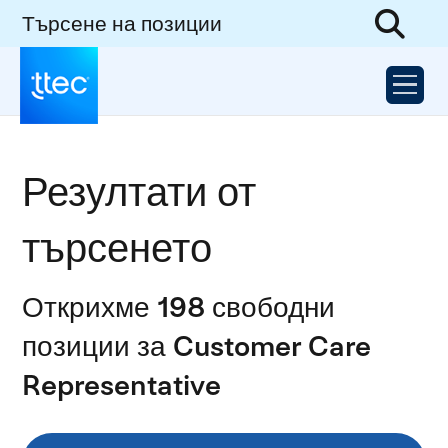
Търсене на позиции
Резултати от
търсенето
Открихме 198 свободни
позиции за Customer Care
Representative