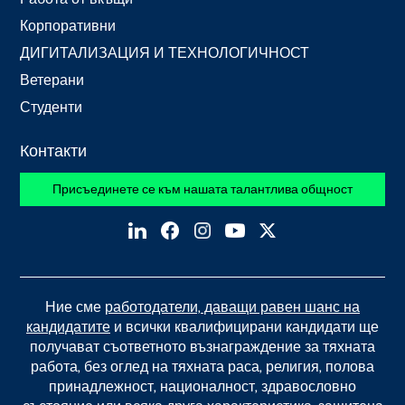
Корпоративни
ДИГИТАЛИЗАЦИЯ И ТЕХНОЛОГИЧНОСТ
Ветерани
Студенти
Контакти
Присъединете се към нашата талантлива общност
Ние сме
работодатели, даващи равен шанс на
кандидатите
и всички квалифицирани кандидати ще
получават съответното възнаграждение за тяхната
работа, без оглед на тяхната раса, религия, полова
принадлежност, националност, здравословно