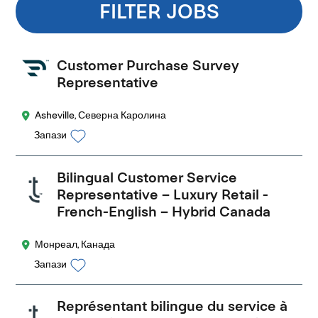
FILTER JOBS
Customer Purchase Survey
Representative
Asheville, Северна Каролина
Запази
Bilingual Customer Service
Representative – Luxury Retail -
French-English – Hybrid Canada
Монреал, Канада
Запази
Représentant bilingue du service à