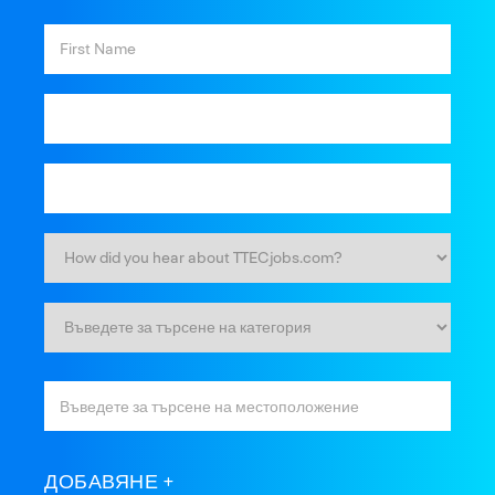
ДОБАВЯНЕ