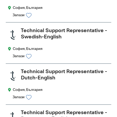
София, България
Запази
Technical Support Representative -
Swedish-English
София, България
Запази
Technical Support Representative -
Dutch-English
София, България
Запази
Technical Support Representative -