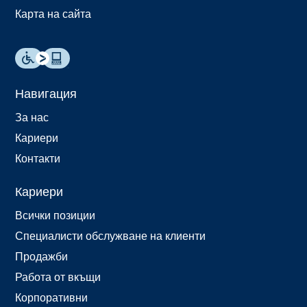
Карта на сайта
Навигация
За нас
Кариери
Контакти
Кариери
Всички позиции
Специалисти обслужване на клиенти
Продажби
Работа от вкъщи
Корпоративни