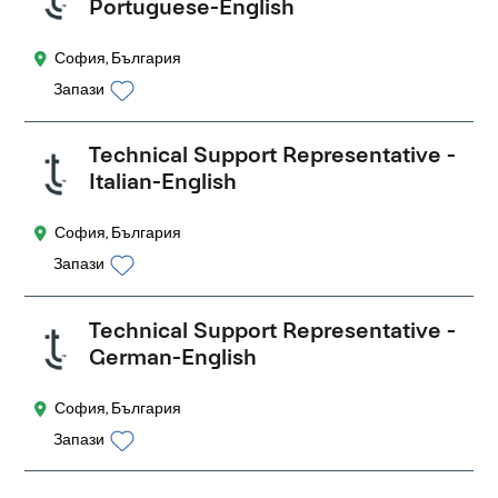
Portuguese-English
София, България
Запази
Technical Support Representative -
Italian-English
София, България
Запази
Technical Support Representative -
German-English
София, България
Запази