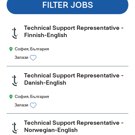
FILTER JOBS
Technical Support Representative -
Finnish-English
София, България
Запази
Technical Support Representative -
Danish-English
София, България
Запази
Technical Support Representative -
Norwegian-English