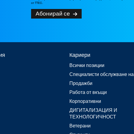
от TTEC.
Абонирай се
ия
Кариери
Всички позиции
Специалисти обслужване на
Продажби
Работа от вкъщи
Корпоративни
ДИГИТАЛИЗАЦИЯ И
ТЕХНОЛОГИЧНОСТ
Ветерани