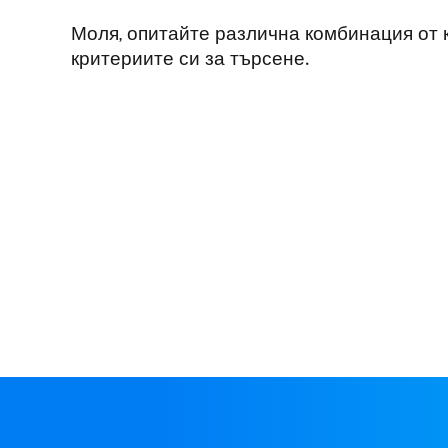
Моля, опитайте различна комбинация от
критериите си за търсене.