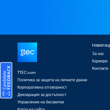
Навигац
За нас
Кариери
Контакти
TTEC.com
Политика за защита на личните данни
Корпоративна отговорност
Декларация за достъпност
Управление на бисквитки
Карта на сайта