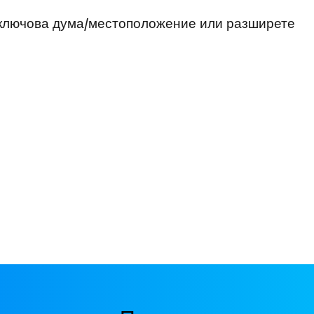
 ключова дума/местоположение или разширете