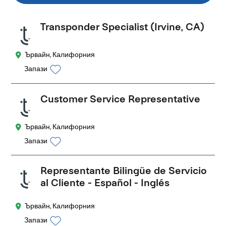
Transponder Specialist (Irvine, CA)
Ървайн, Калифорния
Запази
Customer Service Representative
Ървайн, Калифорния
Запази
Representante Bilingüe de Servicio
al Cliente - Español - Inglés
Ървайн, Калифорния
Запази