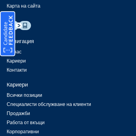
Карта на сайта
Навигация
За нас
Кариери
Контакти
Кариери
Всички позиции
Специалисти обслужване на клиенти
Продажби
Работа от вкъщи
Корпоративни