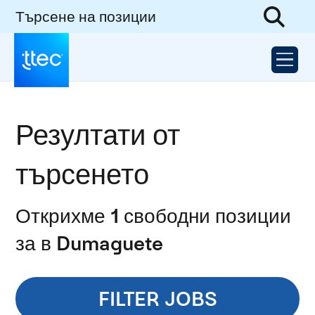
Търсене на позиции
Резултати от
търсенето
Открихме 1 свободни позиции
за в Dumaguete
FILTER JOBS