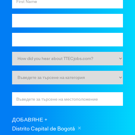
ДОБАВЯНЕ
Distrito Capital de Bogotá