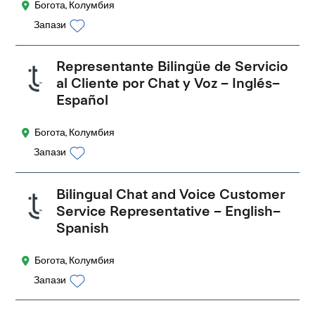
Богота, Колумбия
Запази
Representante Bilingüe de Servicio
al Cliente por Chat y Voz – Inglés–
Español
Богота, Колумбия
Запази
Bilingual Chat and Voice Customer
Service Representative – English–
Spanish
Богота, Колумбия
Запази