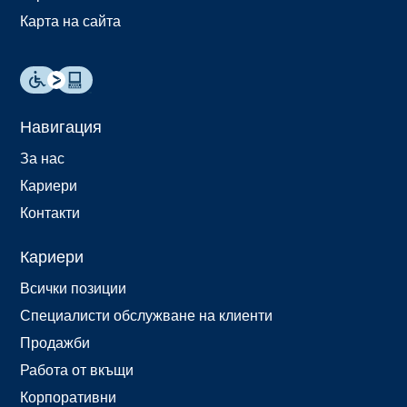
Карта на сайта
Навигация
За нас
Кариери
Контакти
Кариери
Всички позиции
Специалисти обслужване на клиенти
Продажби
Работа от вкъщи
Корпоративни