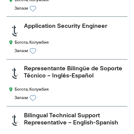
Запази
Application Security Engineer
Богота, Колумбия
Запази
Representante Bilingüe de Soporte
Técnico – Inglés-Español
Богота, Колумбия
Запази
Bilingual Technical Support
Representative – English-Spanish