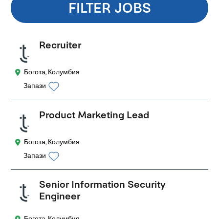
FILTER JOBS
Recruiter
Богота, Колумбия
Запази
Product Marketing Lead
Богота, Колумбия
Запази
Senior Information Security
Engineer
Богота, Колумбия