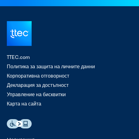
TTEC.com
Политика за защита на личните данни
Корпоративна отговорност
Декларация за достъпност
Управление на бисквитки
Карта на сайта