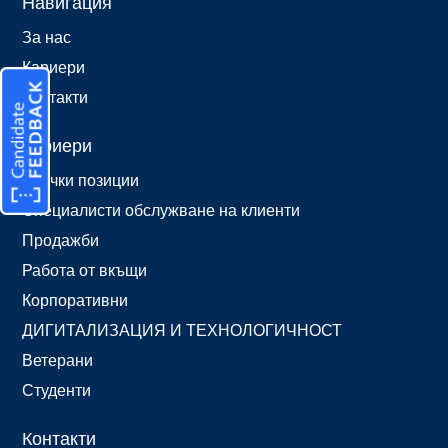
Навигация
За нас
Кариери
Контакти
Кариери
Всички позиции
Специалисти обслужване на клиенти
Продажби
Работа от вкъщи
Корпоративни
ДИГИТАЛИЗАЦИЯ И ТЕХНОЛОГИЧНОСТ
Ветерани
Студенти
Контакти