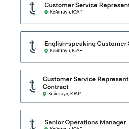
Customer Service Represent
Кейптаун, ЮАР
English-speaking Customer 
Кейптаун, ЮАР
Customer Service Representat
Contract
Кейптаун, ЮАР
Senior Operations Manager