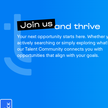
Join us
Your next opportunity starts here. Whether 
and thrive
actively searching or simply exploring what’
our Talent Community connects you with
opportunities that align with your goals.