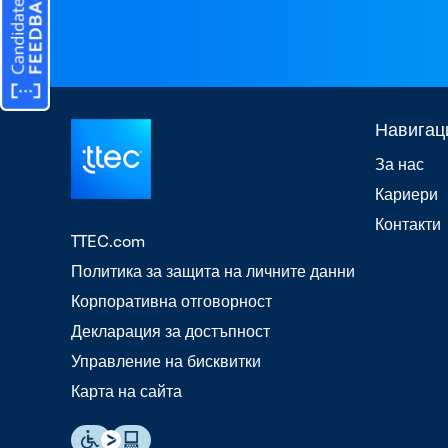
Навигац
За нас
Кариери
Контакти
TTEC.com
Политика за защита на личните данни
Корпоративна отговорност
Декларация за достъпност
Управление на бисквитки
Карта на сайта