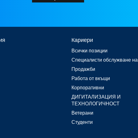
ия
Кариери
Всички позиции
Специалисти обслужване на
Продажби
Работа от вкъщи
Корпоративни
ДИГИТАЛИЗАЦИЯ И
ТЕХНОЛОГИЧНОСТ
Ветерани
Студенти