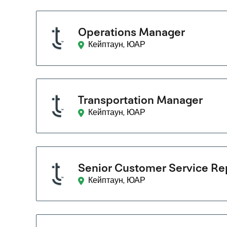
Operations Manager
Кейптаун, ЮАР
Transportation Manager
Кейптаун, ЮАР
Senior Customer Service Rep
Кейптаун, ЮАР