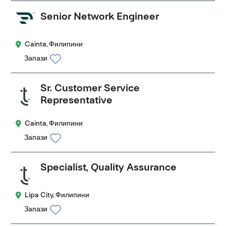
Senior Network Engineer
Cainta, Филипини
Запази
Sr. Customer Service
Representative
Cainta, Филипини
Запази
Specialist, Quality Assurance
Lipa City, Филипини
Запази