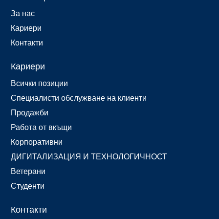
За нас
Кариери
Контакти
Кариери
Всички позиции
Специалисти обслужване на клиенти
Продажби
Работа от вкъщи
Корпоративни
ДИГИТАЛИЗАЦИЯ И ТЕХНОЛОГИЧНОСТ
Ветерани
Студенти
Контакти