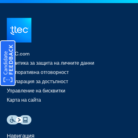
TTEC.com
Политика за защита на личните данни
Корпоративна отговорност
Декларация за достъпност
Управление на бисквитки
Карта на сайта
Навигация