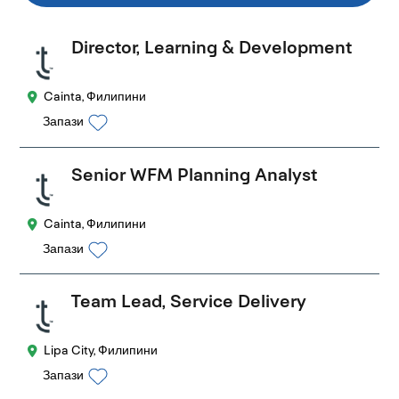
Director, Learning & Development
Cainta, Филипини
Запази
Senior WFM Planning Analyst
Cainta, Филипини
Запази
Team Lead, Service Delivery
Lipa City, Филипини
Запази