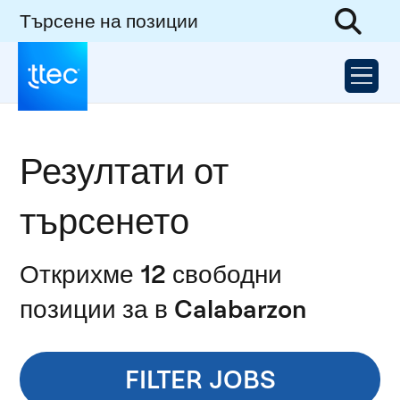
Търсене на позиции
Резултати от
търсенето
Открихме 12 свободни
позиции за в Calabarzon
FILTER JOBS