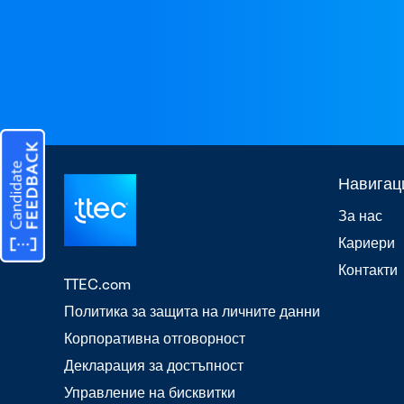
Навигац
За нас
Кариери
Контакти
TTEC.com
Политика за защита на личните данни
Корпоративна отговорност
Декларация за достъпност
Управление на бисквитки