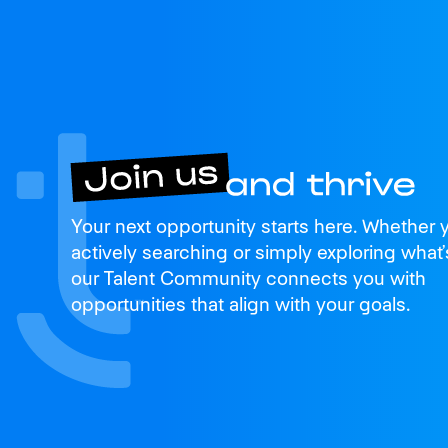
Join us
Your next opportunity starts here. Whether 
and thrive
actively searching or simply exploring what’
our Talent Community connects you with
opportunities that align with your goals.