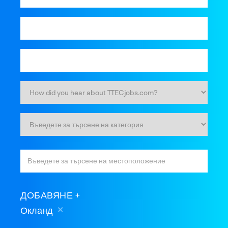
ДОБАВЯНЕ
Окланд