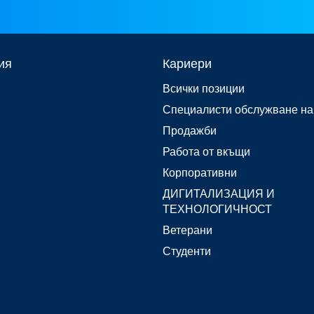
ия
Кариери
Всички позиции
Специалисти обслужване на
Продажби
Работа от вкъщи
Корпоративни
ДИГИТАЛИЗАЦИЯ И
ТЕХНОЛОГИЧНОСТ
Ветерани
Студенти