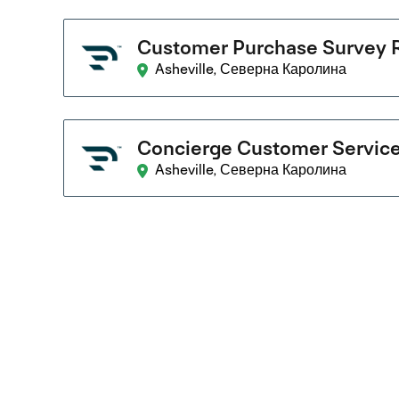
Customer Purchase Survey 
Asheville, Северна Каролина
Concierge Customer Service
Asheville, Северна Каролина