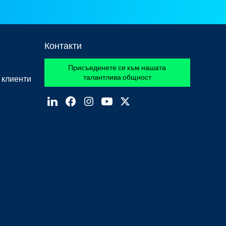
Контакти
Присъединете се към нашата
талантлива общност
 клиенти