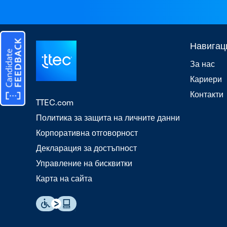
Навигац
За нас
Кариери
Контакти
TTEC.com
Политика за защита на личните данни
Корпоративна отговорност
Декларация за достъпност
Управление на бисквитки
Карта на сайта