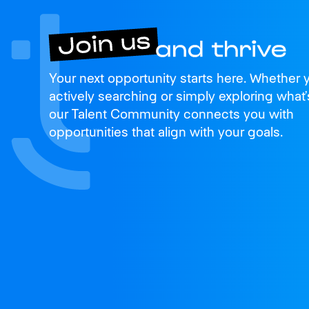
Join us
Your next opportunity starts here. Whether 
and thrive
actively searching or simply exploring what’
our Talent Community connects you with
opportunities that align with your goals.